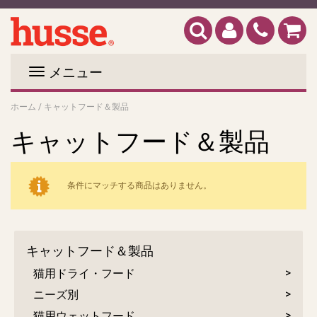
メニュー
ホーム
/
キャットフード＆製品
キャットフード＆製品
条件にマッチする商品はありません。
キャットフード＆製品
猫用ドライ・フード
ニーズ別
猫用ウェットフード