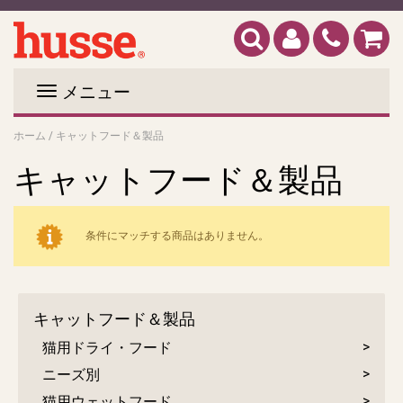
メニュー
ホーム
/
キャットフード＆製品
キャットフード＆製品
条件にマッチする商品はありません。
キャットフード＆製品
猫用ドライ・フード
ニーズ別
猫用ウェットフード