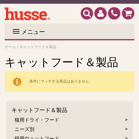
メニュー
ホーム
/
キャットフード＆製品
キャットフード＆製品
条件にマッチする商品はありません。
キャットフード＆製品
猫用ドライ・フード
ニーズ別
猫用ウェットフード