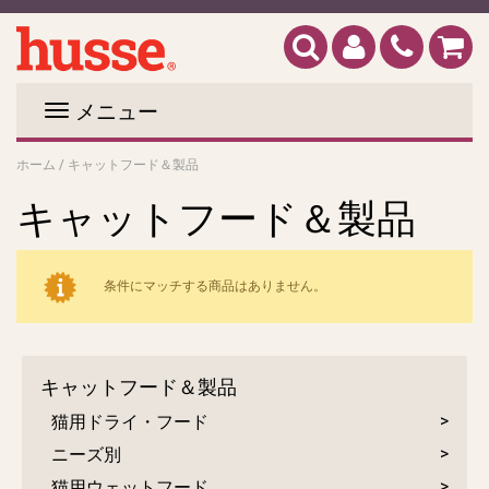
メニュー
ホーム
/
キャットフード＆製品
キャットフード＆製品
条件にマッチする商品はありません。
キャットフード＆製品
猫用ドライ・フード
ニーズ別
猫用ウェットフード