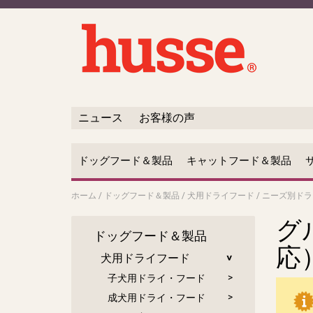
ニュース
お客様の声
ドッグフード＆製品
キャットフード＆製品
ホーム
/
ドッグフード＆製品
/
犬用ドライフード
/
ニーズ別ドラ
グ
ドッグフード＆製品
応
犬用ドライフード
子犬用ドライ・フード
成犬用ドライ・フード