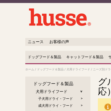
ニュース
お客様の声
ドッグフード＆製品
キャットフード＆製品
ホーム
/
ドッグフード＆製品
/
犬用ドライフード
/
ニーズ別ドラ
グ
ドッグフード＆製品
応
犬用ドライフード
子犬用ドライ・フード
成犬用ドライ・フード