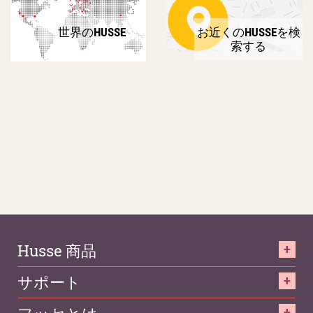
世界のHUSSE
お近くのHUSSEを検
索する
Husse 商品
サポート