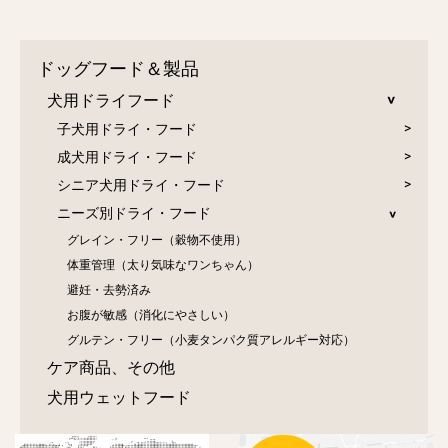
ドッグフード＆製品
犬用ドライフード
子犬用ドライ・フード
成犬用ドライ・フード
シニア犬用ドライ・フード
ニーズ別ドライ・フード
グレイン・フリー（穀物不使用）
体重管理（太り気味なワンちゃん）
避妊・去勢済み
お腹が敏感（消化にやさしい）
グルテン・フリー（小麦タンパク質アレルギー対応）
ケア商品、その他
犬用ウェットフード