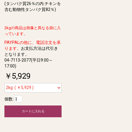
(タンパク質26％の内:チキンを
含む動物性タンパク質82％)
2kgの商品は画像と異なる袋に入
っています。
PAYPALの他に、電話注文を承
ります。
お支払方法は代引き
となります。
04-7113-2077(平日9:00～
17:00)
￥5,929
個数:
カートに入れる