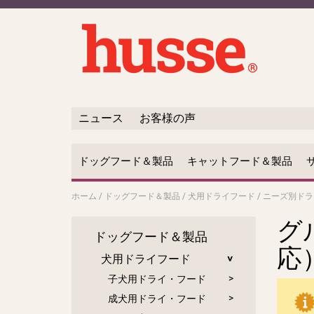
ニュース
お客様の声
ドッグフード＆製品
キャットフード＆製品
ホーム
/
ドッグフード＆製品
/
犬用ドライフード
/
ニーズ別ドラ
グ
ドッグフード＆製品
応
犬用ドライフード
子犬用ドライ・フード
成犬用ドライ・フード