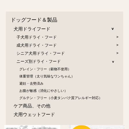
ドッグフード＆製品
犬用ドライフード
子犬用ドライ・フード
成犬用ドライ・フード
シニア犬用ドライ・フード
ニーズ別ドライ・フード
グレイン・フリー（穀物不使用）
体重管理（太り気味なワンちゃん）
避妊・去勢済み
お腹が敏感（消化にやさしい）
グルテン・フリー（小麦タンパク質アレルギー対応）
ケア商品、その他
犬用ウェットフード