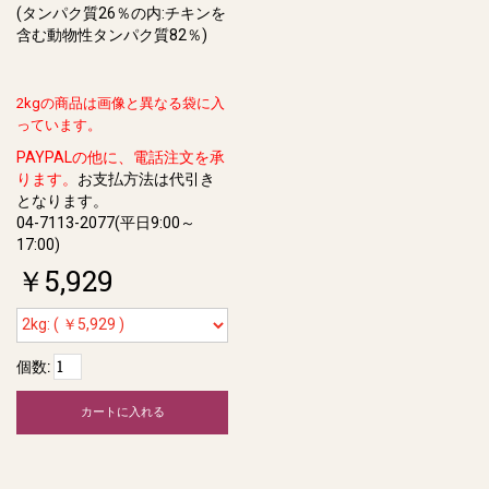
(タンパク質26％の内:チキンを
含む動物性タンパク質82％)
2kgの商品は画像と異なる袋に入
っています。
PAYPALの他に、電話注文を承
ります。
お支払方法は代引き
となります。
04-7113-2077(平日9:00～
17:00)
￥5,929
個数:
カートに入れる