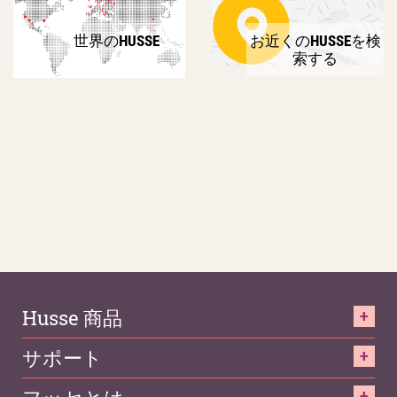
世界のHUSSE
お近くのHUSSEを検
索する
Husse 商品
サポート