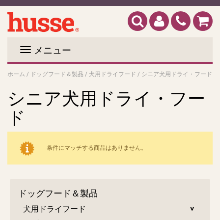
メニュー
ホーム
/
ドッグフード＆製品
/
犬用ドライフード
/
シニア犬用ドライ・フード
シニア犬用ドライ・フー
ド
条件にマッチする商品はありません。
ドッグフード＆製品
犬用ドライフード