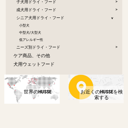
子犬用ドライ・フード
成犬用ドライ・フード
シニア犬用ドライ・フード
小型犬
中型犬/大型犬
低アレルギー性
ニーズ別ドライ・フード
ケア商品、その他
犬用ウェットフード
世界のHUSSE
お近くのHUSSEを検
索する