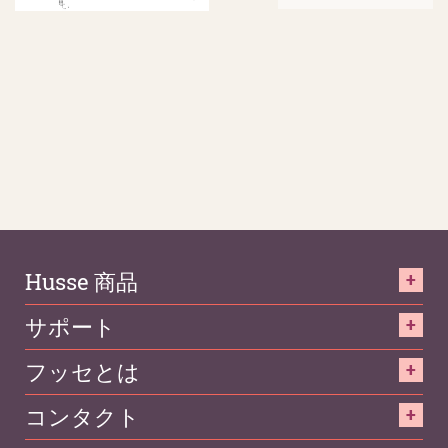
Husse 商品
サポート
フッセとは
コンタクト