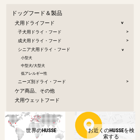
ドッグフード＆製品
犬用ドライフード
子犬用ドライ・フード
成犬用ドライ・フード
シニア犬用ドライ・フード
小型犬
中型犬/大型犬
低アレルギー性
ニーズ別ドライ・フード
ケア商品、その他
犬用ウェットフード
世界のHUSSE
お近くのHUSSEを検
索する