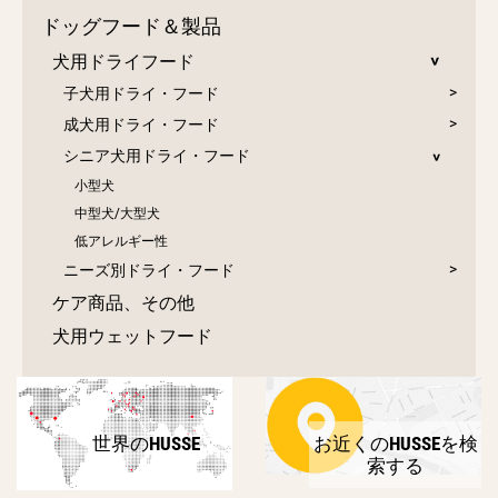
ドッグフード＆製品
犬用ドライフード
子犬用ドライ・フード
成犬用ドライ・フード
シニア犬用ドライ・フード
小型犬
中型犬/大型犬
低アレルギー性
ニーズ別ドライ・フード
ケア商品、その他
犬用ウェットフード
世界のHUSSE
お近くのHUSSEを検
索する