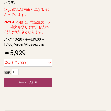
います。
2kgの商品は画像と異なる袋に
入っています。
PAYPALの他に、電話注文、メ
ール注文を承ります。お支払
方法は代引きとなります。
04-7113-2077(平日9:00～
17:00)/order@husse.co.jp
￥5,929
個数:
カートに入れる