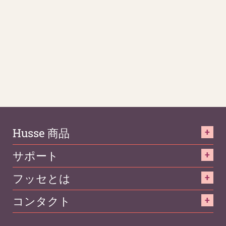
Husse 商品
サポート
フッセとは
コンタクト