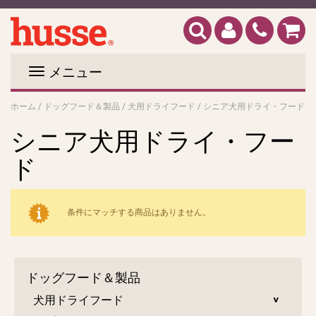
メニュー
ホーム
/
ドッグフード＆製品
/
犬用ドライフード
/
シニア犬用ドライ・フード
シニア犬用ドライ・フー
ド
条件にマッチする商品はありません。
ドッグフード＆製品
犬用ドライフード