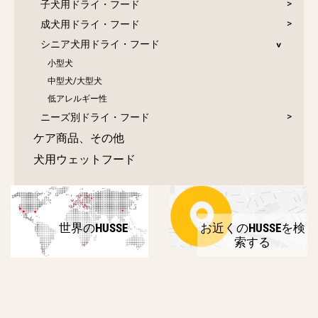
子犬用ドライ・フード
成犬用ドライ・フード
シニア犬用ドライ・フード
小型犬
中型犬/大型犬
低アレルギー性
ニーズ別ドライ・フード
ケア商品、その他
犬用ウェットフード
世界のHUSSE
お近くのHUSSEを検
索する