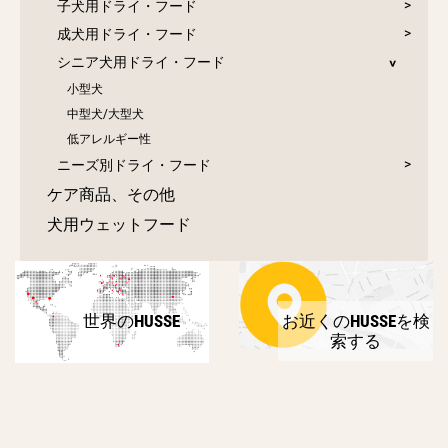
子犬用ドライ・フード
成犬用ドライ・フード
シニア犬用ドライ・フード
小型犬
中型犬/大型犬
低アレルギー性
ニーズ別ドライ・フード
ケア商品、その他
犬用ウェットフード
世界のHUSSE
お近くのHUSSEを検
索する