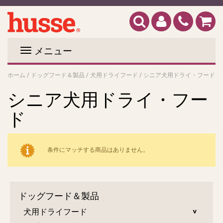
メニュー
ホーム
/
ドッグフード＆製品
/
犬用ドライフード
/
シニア犬用ドライ・フード
シニア犬用ドライ・フー
ド
条件にマッチする商品はありません。
ドッグフード＆製品
犬用ドライフード