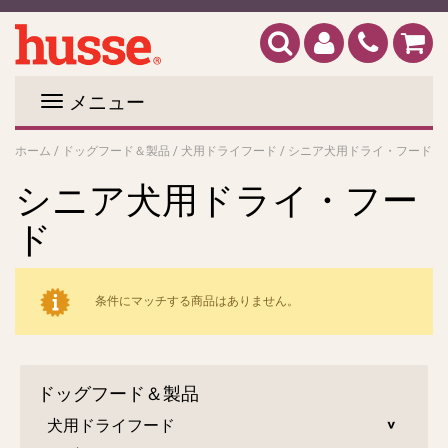
メニュー
ホーム
/
ドッグフード＆製品
/
犬用ドライフード
/
シニア犬用ドライ・フード
シニア犬用ドライ・フー
ド
条件にマッチする商品はありません。
ドッグフード＆製品
犬用ドライフード