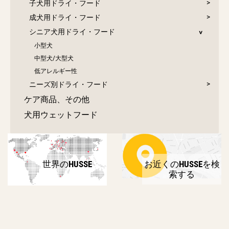
子犬用ドライ・フード
成犬用ドライ・フード
シニア犬用ドライ・フード
小型犬
中型犬/大型犬
低アレルギー性
ニーズ別ドライ・フード
ケア商品、その他
犬用ウェットフード
世界のHUSSE
お近くのHUSSEを検
索する