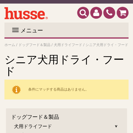
メニュー
ホーム
/
ドッグフード＆製品
/
犬用ドライフード
/
シニア犬用ドライ・フード
シニア犬用ドライ・フー
ド
条件にマッチする商品はありません。
ドッグフード＆製品
犬用ドライフード