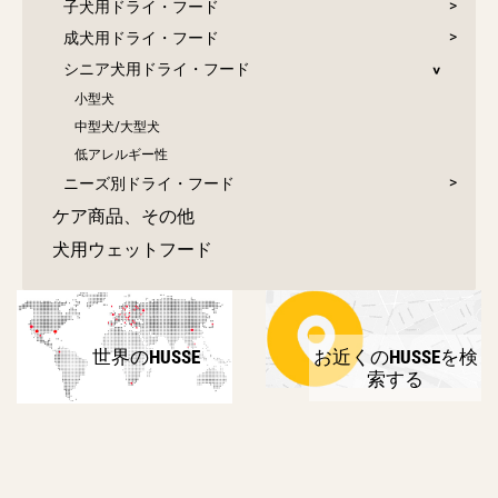
子犬用ドライ・フード
成犬用ドライ・フード
シニア犬用ドライ・フード
小型犬
中型犬/大型犬
低アレルギー性
ニーズ別ドライ・フード
ケア商品、その他
犬用ウェットフード
世界のHUSSE
お近くのHUSSEを検
索する