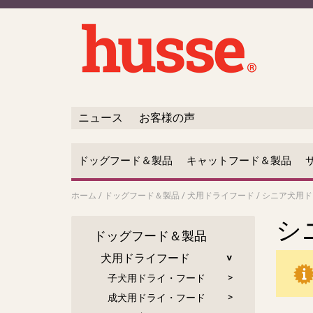
ニュース
お客様の声
ドッグフード＆製品
キャットフード＆製品
ホーム
/
ドッグフード＆製品
/
犬用ドライフード
/
シニア犬用ド
シ
ドッグフード＆製品
犬用ドライフード
子犬用ドライ・フード
成犬用ドライ・フード