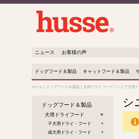
ニュース
お客様の声
ドッグフード＆製品
キャットフード＆製品
ホーム
/
ドッグフード＆製品
/
犬用ドライフード
/
シニア犬用ド
シ
ドッグフード＆製品
犬用ドライフード
子犬用ドライ・フード
成犬用ドライ・フード