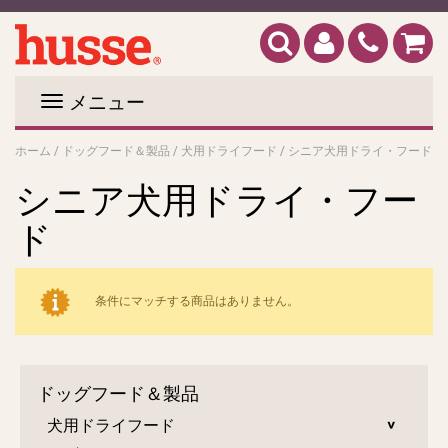
メニュー
ホーム
/
ドッグフード＆製品
/
犬用ドライフード
/
シニア犬用ドライ・フード
シニア犬用ドライ・フー
ド
条件にマッチする商品はありません。
ドッグフード＆製品
犬用ドライフード