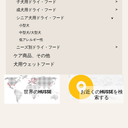
子犬用ドライ・フード
成犬用ドライ・フード
シニア犬用ドライ・フード
小型犬
中型犬/大型犬
低アレルギー性
ニーズ別ドライ・フード
ケア商品、その他
犬用ウェットフード
世界のHUSSE
お近くのHUSSEを検
索する