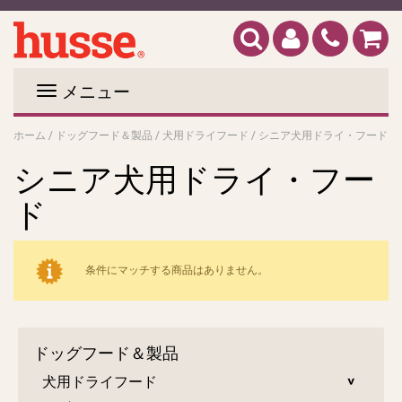
メニュー
ホーム
/
ドッグフード＆製品
/
犬用ドライフード
/
シニア犬用ドライ・フード
シニア犬用ドライ・フー
ド
条件にマッチする商品はありません。
ドッグフード＆製品
犬用ドライフード