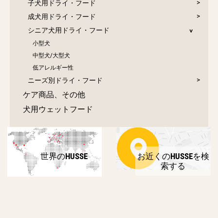
子犬用ドライ・フード
成犬用ドライ・フード
シニア犬用ドライ・フード
小型犬
中型犬/大型犬
低アレルギー性
ニーズ別ドライ・フード
ケア商品、その他
犬用ウェットフード
世界のHUSSE
お近くのHUSSEを検
索する