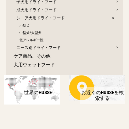
子犬用ドライ・フード
成犬用ドライ・フード
シニア犬用ドライ・フード
小型犬
中型犬/大型犬
低アレルギー性
ニーズ別ドライ・フード
ケア商品、その他
犬用ウェットフード
世界のHUSSE
お近くのHUSSEを検
索する