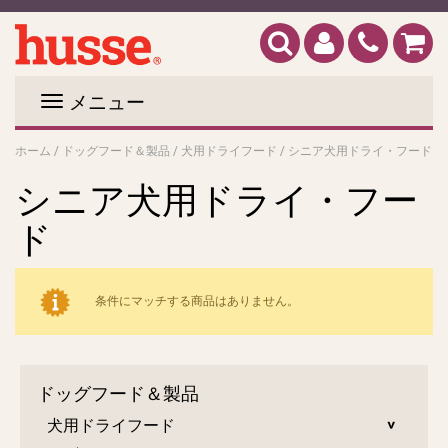
メニュー
ホーム
/
ドッグフード＆製品
/
犬用ドライフード
/
シニア犬用ドライ・フード
シニア犬用ドライ・フー
ド
条件にマッチする商品はありません。
ドッグフード＆製品
犬用ドライフード