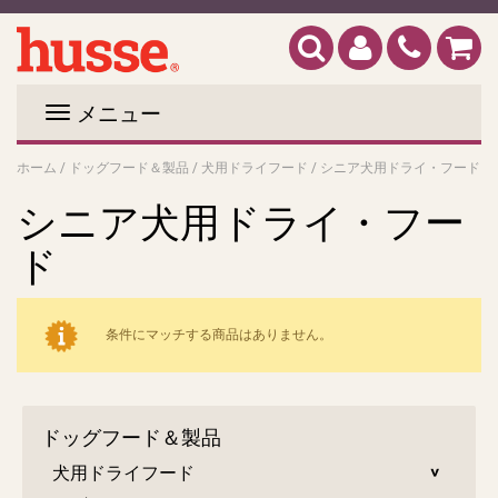
メニュー
ホーム
/
ドッグフード＆製品
/
犬用ドライフード
/
シニア犬用ドライ・フード
シニア犬用ドライ・フー
ド
条件にマッチする商品はありません。
ドッグフード＆製品
犬用ドライフード