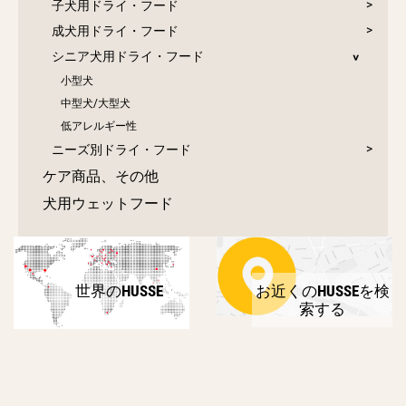
子犬用ドライ・フード
成犬用ドライ・フード
シニア犬用ドライ・フード
小型犬
中型犬/大型犬
低アレルギー性
ニーズ別ドライ・フード
ケア商品、その他
犬用ウェットフード
世界のHUSSE
お近くのHUSSEを検
索する