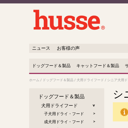
ニュース
お客様の声
ドッグフード＆製品
キャットフード＆製品
ホーム
/
ドッグフード＆製品
/
犬用ドライフード
/
シニア犬用ド
シ
ドッグフード＆製品
犬用ドライフード
子犬用ドライ・フード
成犬用ドライ・フード