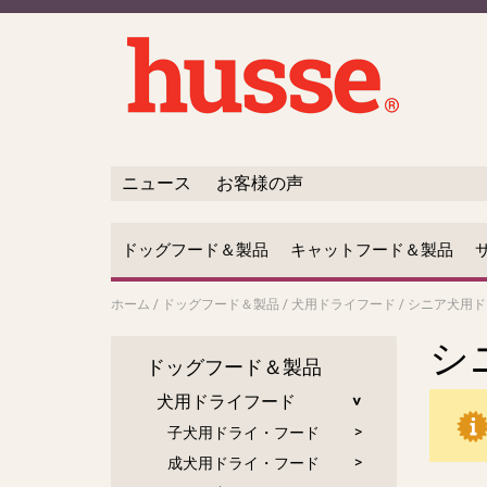
ニュース
お客様の声
ドッグフード＆製品
キャットフード＆製品
ホーム
/
ドッグフード＆製品
/
犬用ドライフード
/
シニア犬用ド
シ
ドッグフード＆製品
犬用ドライフード
子犬用ドライ・フード
成犬用ドライ・フード