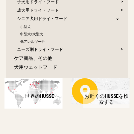
子犬用ドライ・フード
成犬用ドライ・フード
シニア犬用ドライ・フード
小型犬
中型犬/大型犬
低アレルギー性
ニーズ別ドライ・フード
ケア商品、その他
犬用ウェットフード
世界のHUSSE
お近くのHUSSEを検
索する