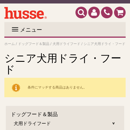
メニュー
ホーム
/
ドッグフード＆製品
/
犬用ドライフード
/
シニア犬用ドライ・フード
シニア犬用ドライ・フー
ド
条件にマッチする商品はありません。
ドッグフード＆製品
犬用ドライフード