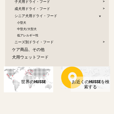
子犬用ドライ・フード
成犬用ドライ・フード
シニア犬用ドライ・フード
小型犬
中型犬/大型犬
低アレルギー性
ニーズ別ドライ・フード
ケア商品、その他
犬用ウェットフード
世界のHUSSE
お近くのHUSSEを検
索する