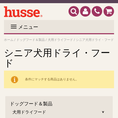
メニュー
ホーム
/
ドッグフード＆製品
/
犬用ドライフード
/
シニア犬用ドライ・フード
シニア犬用ドライ・フー
ド
条件にマッチする商品はありません。
ドッグフード＆製品
犬用ドライフード