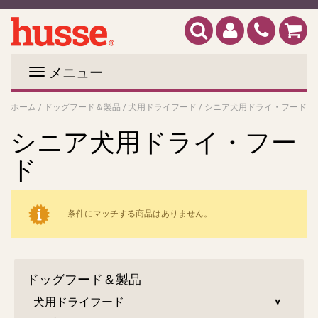
メニュー
ホーム
/
ドッグフード＆製品
/
犬用ドライフード
/
シニア犬用ドライ・フード
シニア犬用ドライ・フー
ド
条件にマッチする商品はありません。
ドッグフード＆製品
犬用ドライフード