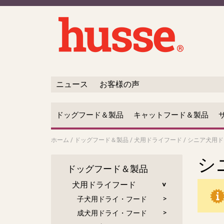
ニュース
お客様の声
ドッグフード＆製品
キャットフード＆製品
ホーム
/
ドッグフード＆製品
/
犬用ドライフード
/
シニア犬用ド
シ
ドッグフード＆製品
犬用ドライフード
子犬用ドライ・フード
成犬用ドライ・フード