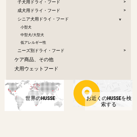
子犬用ドライ・フード
成犬用ドライ・フード
シニア犬用ドライ・フード
小型犬
中型犬/大型犬
低アレルギー性
ニーズ別ドライ・フード
ケア商品、その他
犬用ウェットフード
世界のHUSSE
お近くのHUSSEを検
索する