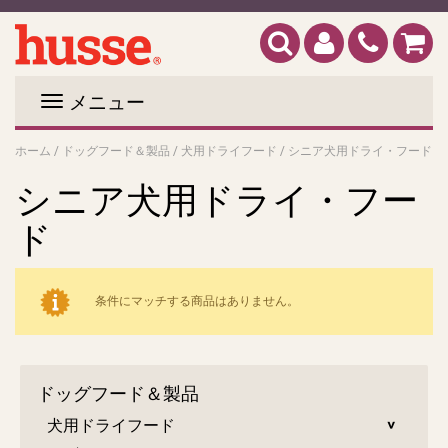
メニュー
ホーム
/
ドッグフード＆製品
/
犬用ドライフード
/
シニア犬用ドライ・フード
シニア犬用ドライ・フー
ド
条件にマッチする商品はありません。
ドッグフード＆製品
犬用ドライフード