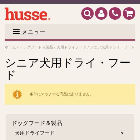
メニュー
ホーム
/
ドッグフード＆製品
/
犬用ドライフード
/
シニア犬用ドライ・フード
シニア犬用ドライ・フー
ド
条件にマッチする商品はありません。
ドッグフード＆製品
犬用ドライフード