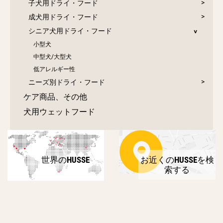
子犬用ドライ・フード
成犬用ドライ・フード
シニア犬用ドライ・フード
小型犬
中型犬/大型犬
低アレルギー性
ニーズ別ドライ・フード
ケア商品、その他
犬用ウェットフード
世界のHUSSE
お近くのHUSSEを検
索する