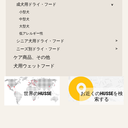
成犬用ドライ・フード
小型犬
中型犬
大型犬
低アレルギー性
シニア犬用ドライ・フード
ニーズ別ドライ・フード
ケア商品、その他
犬用ウェットフード
世界のHUSSE
お近くのHUSSEを検
索する