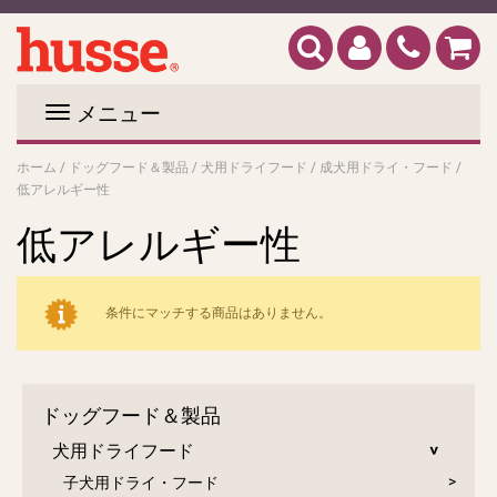
メニュー
ホーム
/
ドッグフード＆製品
/
犬用ドライフード
/
成犬用ドライ・フード
/
低アレルギー性
低アレルギー性
条件にマッチする商品はありません。
ドッグフード＆製品
犬用ドライフード
子犬用ドライ・フード