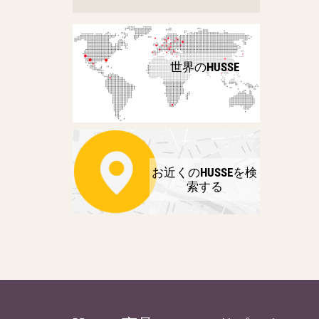
世界のHUSSE
お近くのHUSSEを検
索する