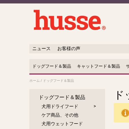
ニュース
お客様の声
ドッグフード＆製品
キャットフード＆製品
ホーム
/
ドッグフード＆製品
ド
ドッグフード＆製品
犬用ドライフード
ケア商品、その他
犬用ウェットフード