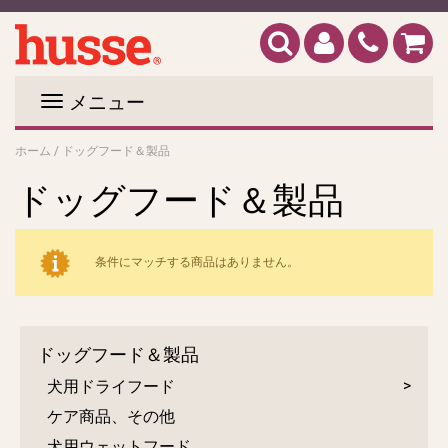
メニュー
ホーム
/
ドッグフード＆製品
ドッグフード＆製品
条件にマッチする商品はありません。
ドッグフード＆製品
犬用ドライフード
ケア商品、その他
犬用ウェットフード