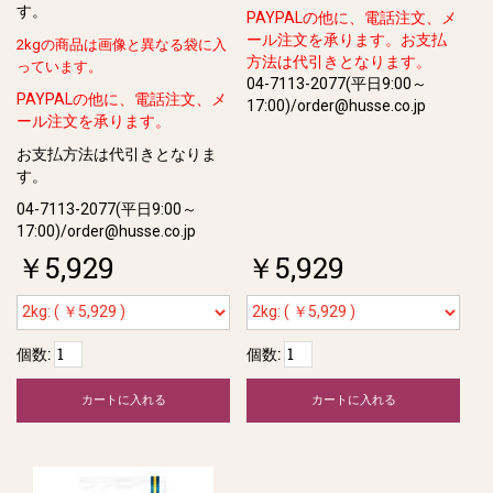
す。
PAYPALの他に、電話注文、メ
ール注文を承ります。お支払
2kgの商品は画像と異なる袋に入
方法は代引きとなります。
っています。
04-7113-2077(平日9:00～
PAYPALの他に、電話注文、メ
17:00)/order@husse.co.jp
ール注文を承ります。
お支払方法は代引きとなりま
す。
04-7113-2077(平日9:00～
17:00)/order@husse.co.jp
￥5,929
￥5,929
個数:
個数:
カートに入れる
カートに入れる