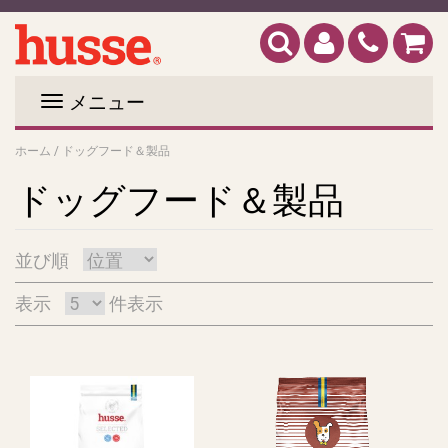
メニュー
ホーム
/
ドッグフード＆製品
ドッグフード＆製品
並び順
表示
件表示