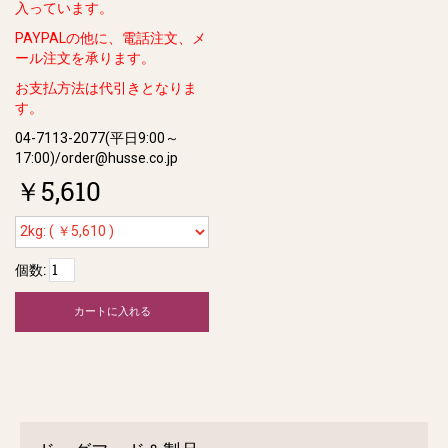
入っています。
PAYPALの他に、電話注文、メ
ール注文を承ります。
お支払方法は代引きとなりま
す。
04-7113-2077(平日9:00～
17:00)/order@husse.co.jp
￥5,610
個数:
カートに入れる