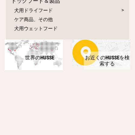
ドッグフード＆製品
犬用ドライフード
ケア商品、その他
犬用ウェットフード
世界のHUSSE
お近くのHUSSEを検
索する