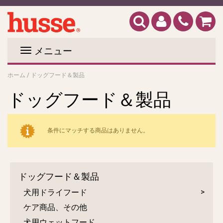
メニュー
ホーム
/
ドッグフード＆製品
ドッグフード＆製品
条件にマッチする商品はありません。
ドッグフード＆製品
犬用ドライフード
ケア商品、その他
犬用ウェットフード