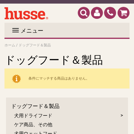
メニュー
ホーム
/
ドッグフード＆製品
ドッグフード＆製品
条件にマッチする商品はありません。
ドッグフード＆製品
犬用ドライフード
ケア商品、その他
犬用ウェットフード