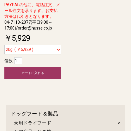
PAYPALの他に、電話注文、メ
ール注文を承ります。お支払
方法は代引きとなります。
04-7113-2077(平日9:00～
17:00)/order@husse.co.jp
￥5,929
個数:
カートに入れる
ドッグフード＆製品
犬用ドライフード