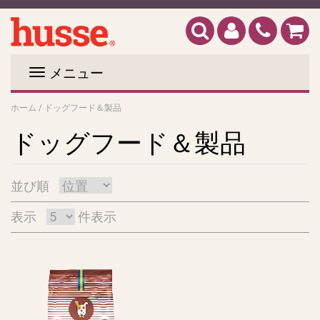
メニュー
ホーム
/
ドッグフード＆製品
ドッグフード＆製品
並び順
表示
件表示