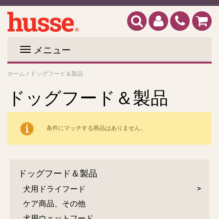
メニュー
ホーム
/
ドッグフード＆製品
ドッグフード＆製品
条件にマッチする商品はありません。
ドッグフード＆製品
犬用ドライフード
ケア商品、その他
犬用ウェットフード