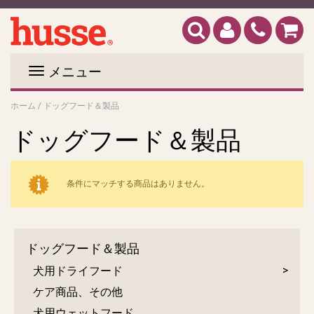
メニュー
ホーム
/
ドッグフード＆製品
ドッグフード＆製品
条件にマッチする商品はありません。
ドッグフード＆製品
犬用ドライフード
ケア商品、その他
犬用ウェットフード