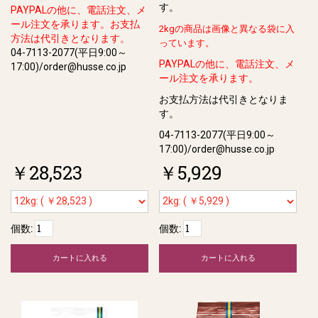
す。
PAYPALの他に、電話注文、メ
ール注文を承ります。お支払
2kgの商品は画像と異なる袋に入
方法は代引きとなります。
っています。
04-7113-2077(平日9:00～
PAYPALの他に、電話注文、メ
17:00)/order@husse.co.jp
ール注文を承ります。
お支払方法は代引きとなりま
す。
04-7113-2077(平日9:00～
17:00)/order@husse.co.jp
￥28,523
￥5,929
個数:
個数:
カートに入れる
カートに入れる