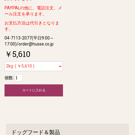
PAYPALの他に、電話注文、メ
ール注文を承ります。
お支払方法は代引きとなりま
す。
04-7113-2077(平日9:00～
17:00)/order@husse.co.jp
￥5,610
個数:
カートに入れる
ドッグフード＆製品