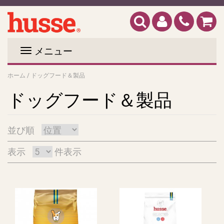
メニュー
ホーム
/
ドッグフード＆製品
ドッグフード＆製品
並び順
表示
件表示