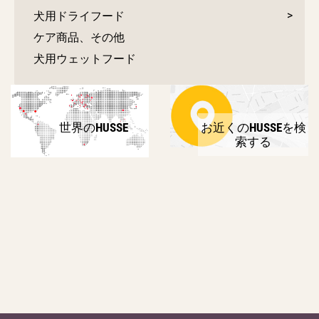
犬用ドライフード
ケア商品、その他
犬用ウェットフード
世界のHUSSE
お近くのHUSSEを検
索する