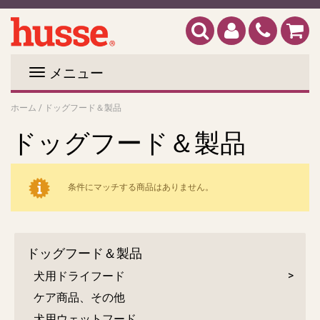
メニュー
ホーム
/
ドッグフード＆製品
ドッグフード＆製品
条件にマッチする商品はありません。
ドッグフード＆製品
犬用ドライフード
ケア商品、その他
犬用ウェットフード