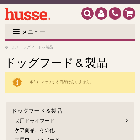
メニュー
ホーム
/
ドッグフード＆製品
ドッグフード＆製品
条件にマッチする商品はありません。
ドッグフード＆製品
犬用ドライフード
ケア商品、その他
犬用ウェットフード