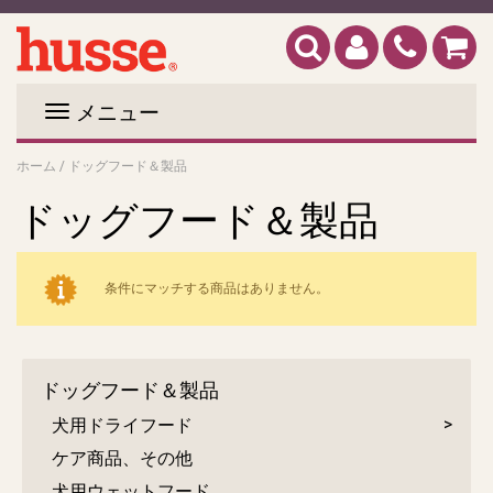
メニュー
ホーム
/
ドッグフード＆製品
ドッグフード＆製品
条件にマッチする商品はありません。
ドッグフード＆製品
犬用ドライフード
ケア商品、その他
犬用ウェットフード