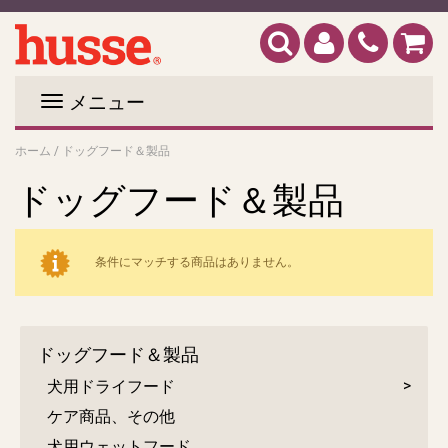
メニュー
ホーム
/
ドッグフード＆製品
ドッグフード＆製品
条件にマッチする商品はありません。
ドッグフード＆製品
犬用ドライフード
ケア商品、その他
犬用ウェットフード