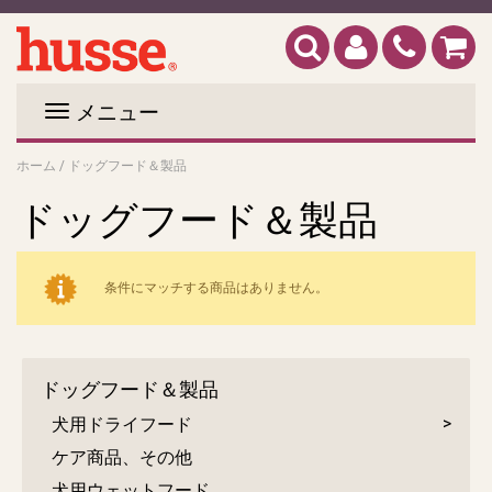
メニュー
ホーム
/
ドッグフード＆製品
ドッグフード＆製品
条件にマッチする商品はありません。
ドッグフード＆製品
犬用ドライフード
ケア商品、その他
犬用ウェットフード