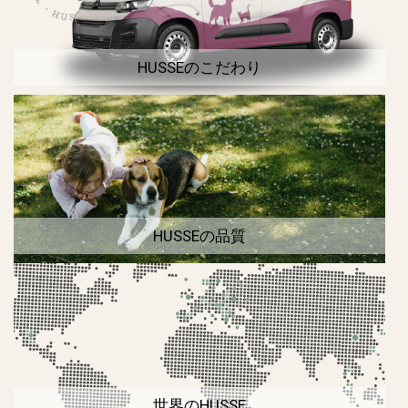
HUSSEのこだわり
HUSSEの品質
世界のHUSSE