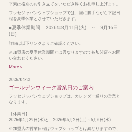
平素は格別のお引き立てをいただき厚くお礼申し上げます。
フッセジャパンウェブショップでは、誠に勝手ながら下記日
程を夏季休業とさせていただきます。
■夏季休業期間 2026年8月11日(火) ～ 8月16日
(日)
詳細は以下リンクよりご確認ください。
※加盟店の夏季休業期間とは異なりますので各加盟店へお問
い合わせください。
More >
2026/04/21
ゴールデンウィーク営業日のご案内
フッセジャパンウェブショップは、カレンダー通りの営業と
なります。
【休業日】
2026年4月29日(水)と、2026年5月2日(土)～5月6日(水)
※加盟店の営業日程はウェブショップとは異なりますので、