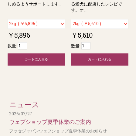
しめるようサポートします...
る愛⽝に配慮したレシピで
す。オ...
￥5,896
￥5,610
数量:
数量:
カートに入れる
カートに入れる
ニュース
2026/07/27
ウェブショップ夏季休業のご案内
フッセジャパンウェブショップ夏季休業のお知らせ