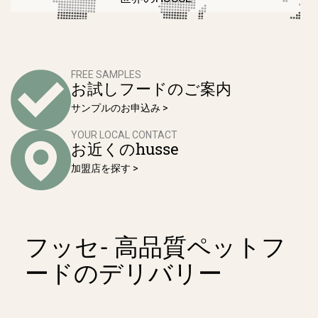
FREE SAMPLES
お試しフードのご案内
サンプルのお申込み >
YOUR LOCAL CONTACT
お近くのhusse
加盟店を探す >
フッセ- 高品質ペットフ
ードのデリバリー