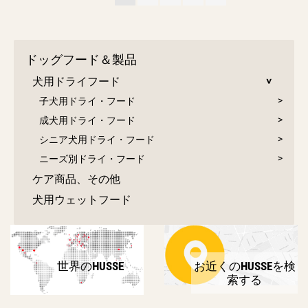
ドッグフード＆製品
犬用ドライフード
子犬用ドライ・フード
成犬用ドライ・フード
シニア犬用ドライ・フード
ニーズ別ドライ・フード
ケア商品、その他
犬用ウェットフード
世界のHUSSE
お近くのHUSSEを検
索する