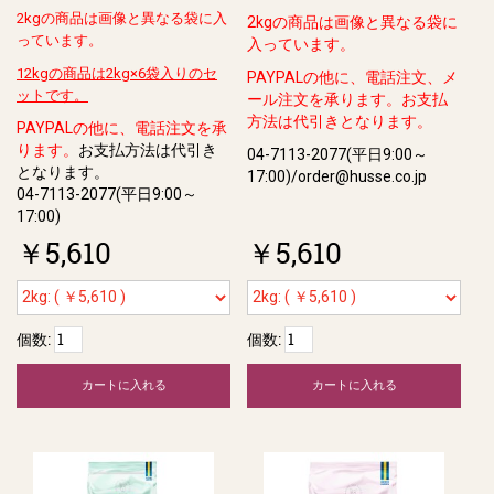
2kgの商品は画像と異なる袋に入
2kgの商品は画像と異なる袋に
っています。
入っています。
12kgの商品は2kg×6袋入りのセ
PAYPALの他に、電話注文、メ
ットです。
ール注文を承ります。
お支払
方法は代引きとなります。
PAYPALの他に、電話注文を承
ります。
お支払方法は代引き
04-7113-2077(平日9:00～
となります。
17:00)/order@husse.co.jp
04-7113-2077(平日9:00～
17:00)
￥5,610
￥5,610
個数:
個数:
カートに入れる
カートに入れる