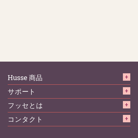
Husse 商品
サポート
フッセとは
コンタクト