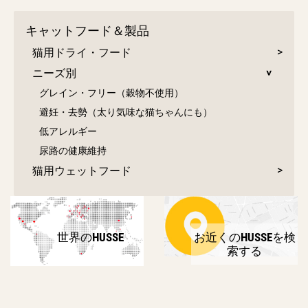
キャットフード＆製品
猫用ドライ・フード
ニーズ別
グレイン・フリー（穀物不使用）
避妊・去勢（太り気味な猫ちゃんにも）
低アレルギー
尿路の健康維持
猫用ウェットフード
世界のHUSSE
お近くのHUSSEを検
索する