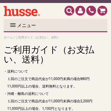
メニュー
ご利用ガイド（お支払い、送料）
ホーム
/
ご利用ガイド（お支払
い、送料）
・送料について
１回のご注文で商品代金が11,000円未満の場合880円
11,000円以上の場合、送料無料となります。
・沖縄・離島の送料について
１回のご注文で商品代金が11,000円未満の場合2,200円
11,000円以上の場合、1,100円となります。