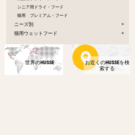
シニア用ドライ・フード
猫用 プレミアム・フード
ニーズ別
猫用ウェットフード
世界のHUSSE
お近くのHUSSEを検
索する