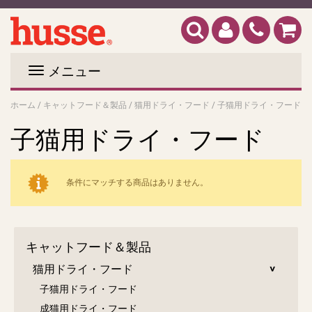
メニュー
ホーム
/
キャットフード＆製品
/
猫用ドライ・フード
/
子猫用ドライ・フード
子猫用ドライ・フード
条件にマッチする商品はありません。
キャットフード＆製品
猫用ドライ・フード
子猫用ドライ・フード
成猫用ドライ・フード